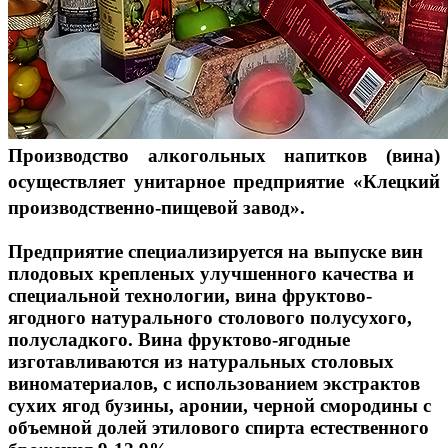
Производство алкогольных напитков (вина)
осуществляет унитарное предприятие «Клецкий
производственно-пищевой завод».
Предприятие специализируется на выпуске вин
плодовых крепленых улучшенного качества и
специальной технологии, вина фруктово-
ягодного натурального столового полусухого,
полусладкого. Вина фруктово-ягодные
изготавливаются из натуральных столовых
виноматериалов, с использованием экстрактов
сухих ягод бузины, аронии, черной смородины с
объемной долей этилового спирта естественного