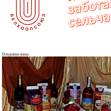
Плодовые вина